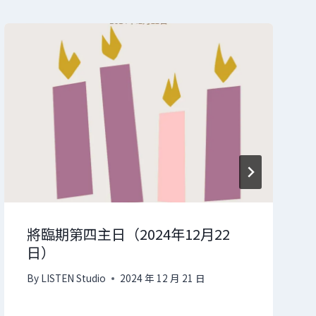
將臨期第四主日（2024年12月22
日）
By
LISTEN Studio
2024 年 12 月 21 日