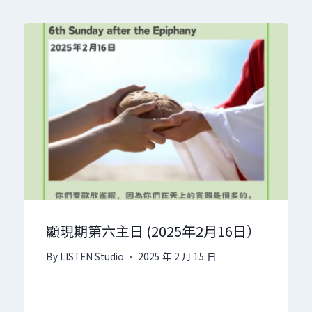
顯現期第六主日 (2025年2月16日）
By
LISTEN Studio
2025 年 2 月 15 日