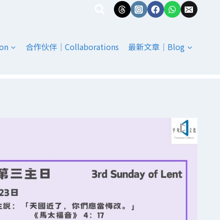
on
合作伙伴｜Collaborations
最新文章｜Blog