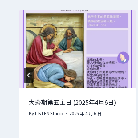
大齋期第五主日 (2025年4月6日)
By
LISTEN Studio
2025 年 4 月 6 日