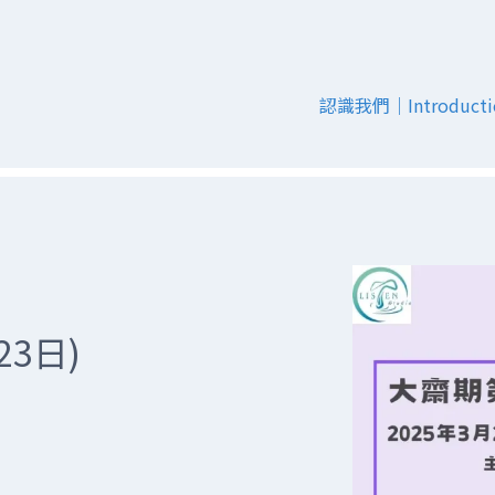
認識我們｜Introducti
23日)