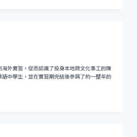
到海外實習，從而認識了投身本地跨文化事工的陳
華語中學生，並在實習期完結後參與了約一整年的