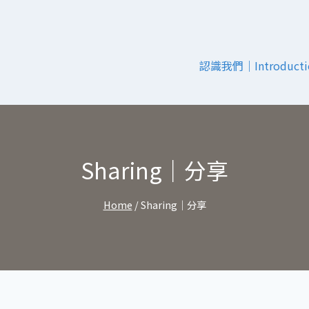
認識我們｜Introducti
Sharing｜分享
Home
/
Sharing｜分享