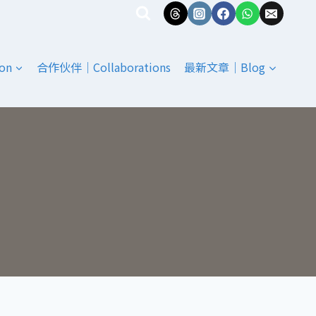
on
合作伙伴｜Collaborations
最新文章｜Blog