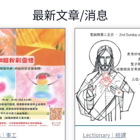
最新文章/消息
ies｜事工
Lectionary｜經課