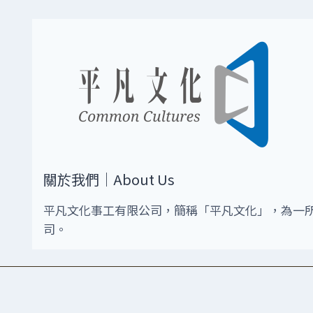
關於我們｜About Us
平凡文化事工有限公司，簡稱「平凡文化」，為一
司。