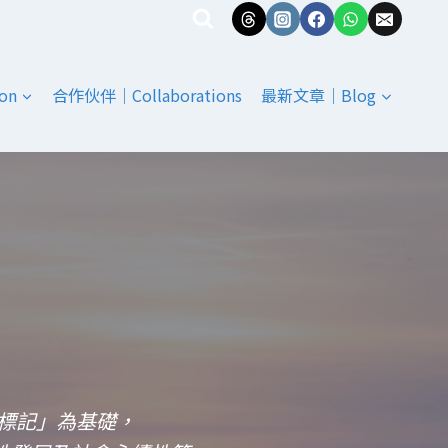
on
合作伙伴｜Collaborations
最新文章｜Blog
標記」為基礎，