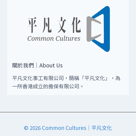
關於我們｜About Us
平凡文化事工有限公司，簡稱「平凡文化」，為
一所香港成立的擔保有限公司。
© 2026 Common Cultures｜平凡文化