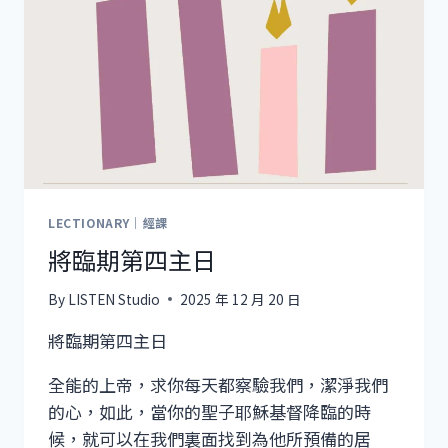
LECTIONARY｜經課
將臨期第四主日
By
LISTEN Studio
2025 年 12 月 20 日
將臨期第四主日
全能的上帝，求你每天都察驗我們，潔淨我們
的心，如此，當你的聖子耶穌基督降臨的時
候，就可以在我們裏面找到為他所預備的居