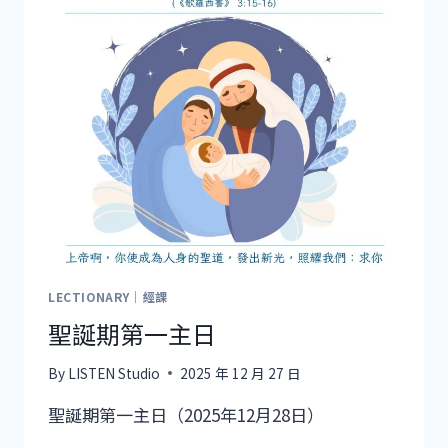
LECTIONARY｜經課
聖誕期第一主日
By
LISTEN Studio
2025 年 12 月 27 日
聖誕期第一主日（2025年12月28日）