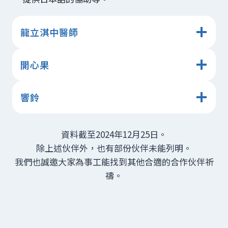
龍立淇中醫師
開心果
響鈴
資料截至2024年12月25日。
除上述伙伴外，也有部份伙伴未能列明。
我們也誠邀大家為事工能找到其他合適的合作伙伴祈
禱。