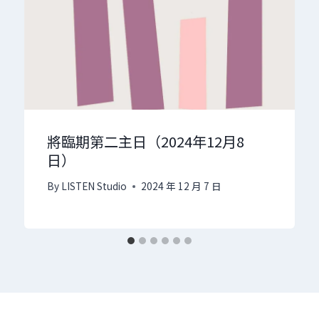
將臨期第二主日（2024年12月8
日）
By
LISTEN Studio
2024 年 12 月 7 日