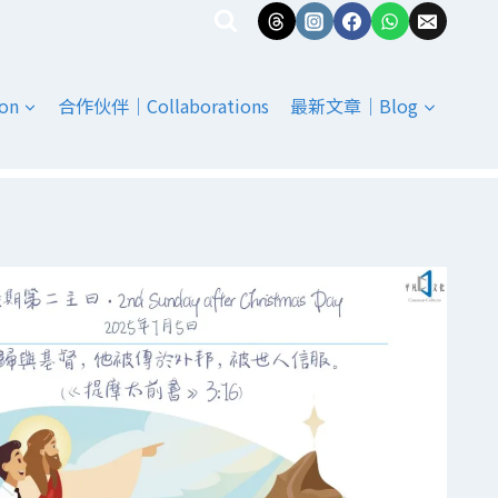
on
合作伙伴｜Collaborations
最新文章｜Blog