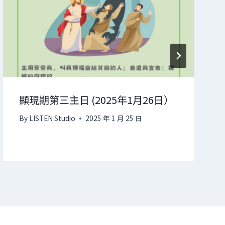
顯現期第三主日 (2025年1月26日）
By
LISTEN Studio
2025 年 1 月 25 日