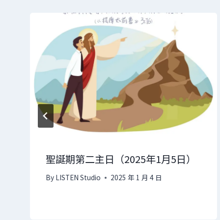
聖誕期第二主日（2025年1月5日）
By
LISTEN Studio
2025 年 1 月 4 日