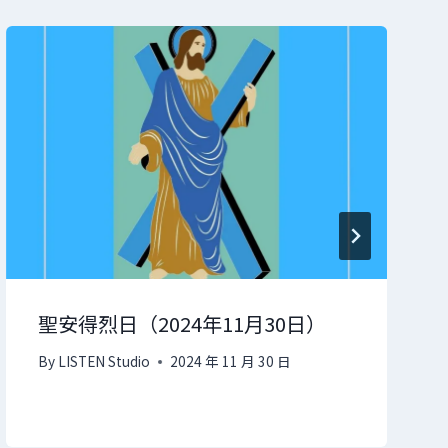
聖安得烈日（2024年11月30日）
By
LISTEN Studio
2024 年 11 月 30 日