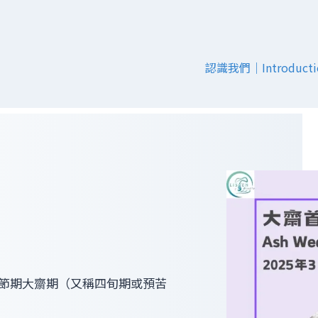
認識我們｜Introducti
教會節期大齋期（又稱四旬期或預苦