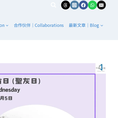
on
合作伙伴｜Collaborations
最新文章｜Blog