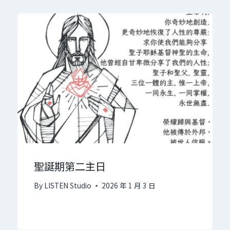
聖誕期第二主日
By
LISTEN Studio
2026 年 1 月 3 日