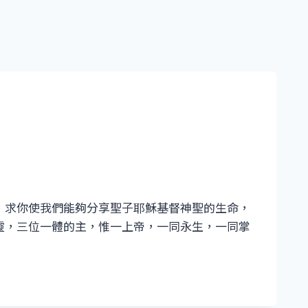
：求你使我們能夠分享聖子耶穌基督神聖的生命，
靈，三位一體的主，惟一上帝，一同永生，一同掌