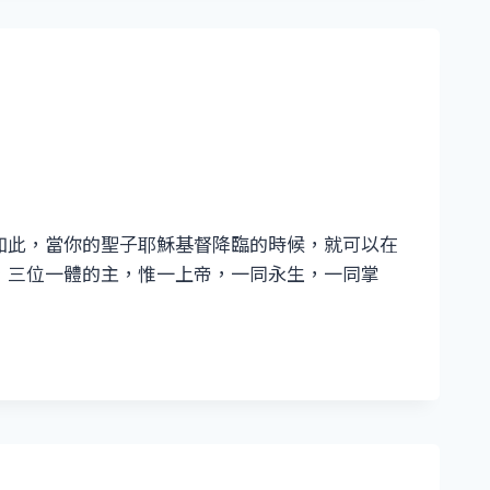
如此，當你的聖子耶穌基督降臨的時候，就可以在
，三位一體的主，惟一上帝，一同永生，一同掌