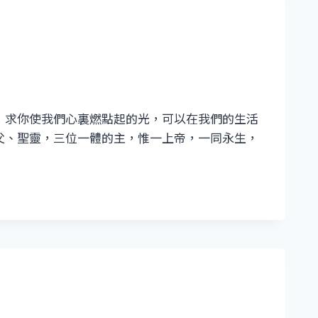
：求你使我們心裏燃點起的光，可以在我們的生活
父、聖靈，三位一體的主，惟一上帝，一同永生，