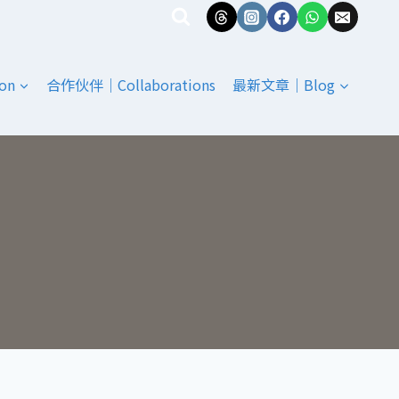
on
合作伙伴｜Collaborations
最新文章｜Blog