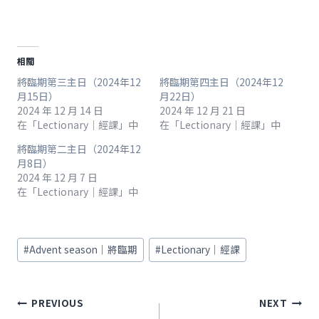
相關
將臨期第三主日（2024年12
將臨期第四主日（2024年12
月15日）
月22日）
2024 年 12 月 14 日
2024 年 12 月 21 日
在「Lectionary｜經課」中
在「Lectionary｜經課」中
將臨期第二主日（2024年12
月8日）
2024 年 12 月 7 日
在「Lectionary｜經課」中
Post
#
Advent season｜將臨期
#
Lectionary｜經課
Tags:
文
PREVIOUS
NEXT