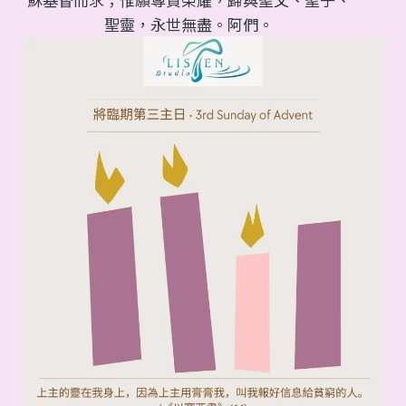
聖靈，永世無盡。阿們。