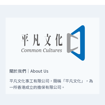
關於我們｜About Us
平凡文化事工有限公司，簡稱「平凡文化」，為
一所香港成立的擔保有限公司。