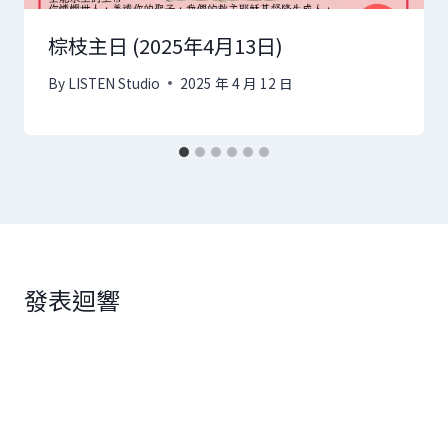
棕枝主日 (2025年4月13日)
By
LISTEN Studio
2025 年 4 月 12 日
發表迴響