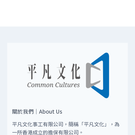
關於我們｜About Us
平凡文化事工有限公司，簡稱「平凡文化」，為
一所香港成立的擔保有限公司。