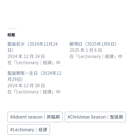
相關
聖誕前夕（2024年12月24
顯現日（2025年1月6日）
日）
2025 年 1 月 6 日
2024 年 12 月 24 日
在「Lectionary｜經課」中
在「Lectionary｜經課」中
聖誕期第一主日（2024年12
月29日）
2024 年 12 月 28 日
在「Lectionary｜經課」中
Post
#
Advent season｜將臨期
#
Christmas Season｜聖誕期
Tags:
#
Lectionary｜經課