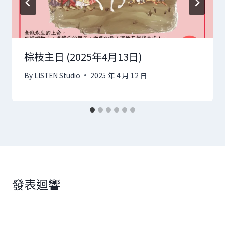
棕枝主日 (2025年4月13日)
By
LISTEN Studio
2025 年 4 月 12 日
發表迴響