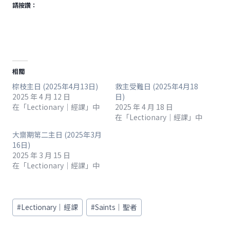
請按讚：
相關
棕枝主日 (2025年4月13日)
救主受難日 (2025年4月18
2025 年 4 月 12 日
日)
在「Lectionary｜經課」中
2025 年 4 月 18 日
在「Lectionary｜經課」中
大齋期第二主日 (2025年3月
16日)
2025 年 3 月 15 日
在「Lectionary｜經課」中
Post
#
Lectionary｜經課
#
Saints｜聖者
Tags: