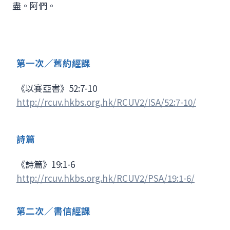
盡。阿們。
第一次／舊約經課
《以賽亞書》52:7-10
http://rcuv.hkbs.org.hk/RCUV2/ISA/52:7-10/
詩篇
《詩篇》19:1-6
http://rcuv.hkbs.org.hk/RCUV2/PSA/19:1-6/
第二次／書信經課