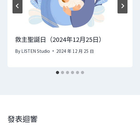
救主聖誕日（2024年12月25日）
By
LISTEN Studio
2024 年 12 月 25 日
發表迴響