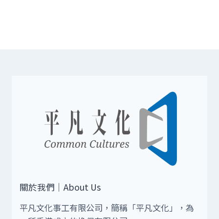
關於我們｜About Us
平凡文化事工有限公司，簡稱「平凡文化」，為