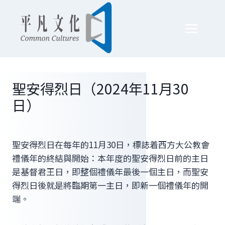
Skip
to
content
聖安得烈日（2024年11月30
日）
聖安得烈日在每年的11月30日，標誌着西方大公教會
禮儀年的終結與開始：本年度的聖安得烈日前的主日
是基督君王日，即整個禮儀年最後一個主日，而聖安
得烈日後就是將臨期第一主日，即新一個禮儀年的開
端。