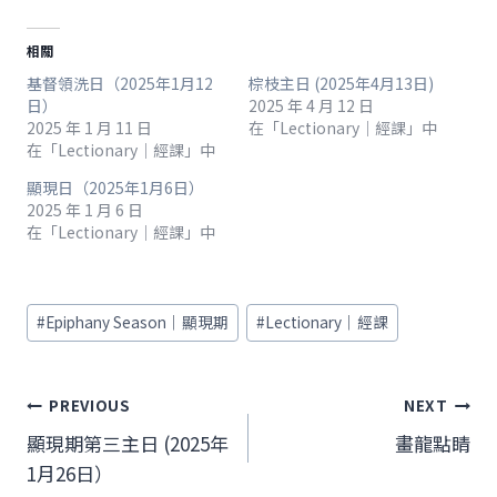
相關
基督領洗日（2025年1月12
棕枝主日 (2025年4月13日)
日）
2025 年 4 月 12 日
2025 年 1 月 11 日
在「Lectionary｜經課」中
在「Lectionary｜經課」中
顯現日（2025年1月6日）
2025 年 1 月 6 日
在「Lectionary｜經課」中
Post
#
Epiphany Season｜顯現期
#
Lectionary｜經課
Tags:
文
PREVIOUS
NEXT
章
顯現期第三主日 (2025年
畫龍點睛
1月26日）