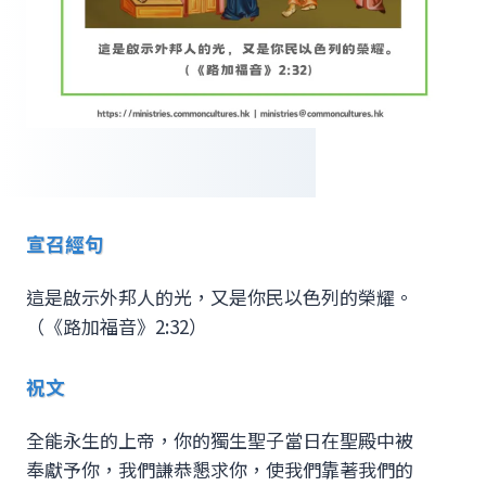
宣召經句
這是啟示外邦人的光，又是你民以色列的榮耀。
（《路加福音》2:32）
祝文
全能永生的上帝，你的獨生聖子當日在聖殿中被
奉獻予你，我們謙恭懇求你，使我們靠著我們的