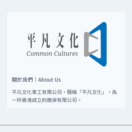
關於我們｜About Us
平凡文化事工有限公司，簡稱「平凡文化」，為
一所香港成立的擔保有限公司。