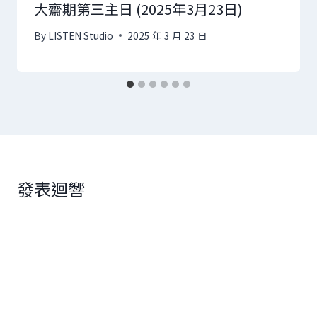
大齋期第三主日 (2025年3月23日)
By
LISTEN Studio
2025 年 3 月 23 日
發表迴響