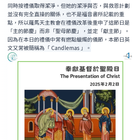
同時按禮儀取得潔淨。但她的潔淨與否，與救恩計劃
並沒有完全直接的關係，也不是福音書所記載的重
點，所以羅馬天主教會在禮儀改革後重申了這節日是
「主的節慶」而非「聖母節慶」，並定「獻主節」。
因為在本日的禮儀中常有燃點蠟燭的儀節，本節日英
文又常被簡稱為「 Candlemas 」。