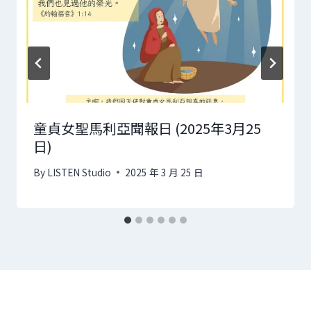
童貞女聖馬利亞聞報日 (2025年3月25
日)
By
LISTEN Studio
2025 年 3 月 25 日