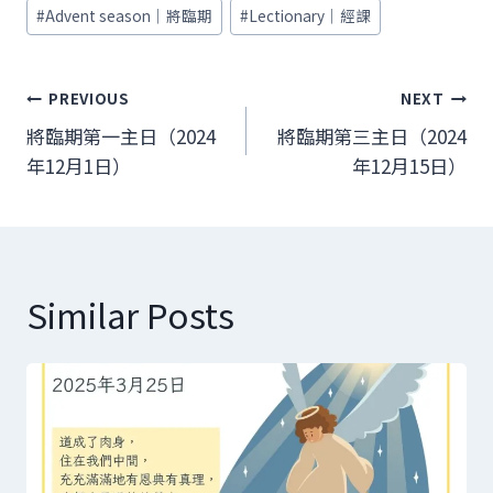
Post
#
Advent season｜將臨期
#
Lectionary｜經課
Tags:
文
PREVIOUS
NEXT
章
將臨期第一主日（2024
將臨期第三主日（2024
年12月1日）
年12月15日）
導
覽
Similar Posts