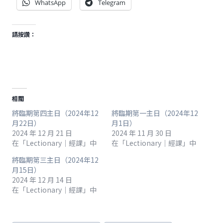
WhatsApp
Telegram
請按讚：
相關
將臨期第四主日（2024年12
將臨期第一主日（2024年12
月22日）
月1日）
2024 年 12 月 21 日
2024 年 11 月 30 日
在「Lectionary｜經課」中
在「Lectionary｜經課」中
將臨期第三主日（2024年12
月15日）
2024 年 12 月 14 日
在「Lectionary｜經課」中