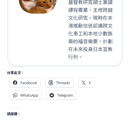
基督教研究碩士兼讀
課程畢業，主修跨越
文化研究。現時在本
港推動信徒認識跨文
化事工和本地少數族
裔的福音需要，計劃
在未來投身日本宣教
行列。
分享此文：
Facebook
Threads
X
WhatsApp
Telegram
請按讚：