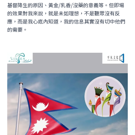
基督降生的原因、黃金/乳香/沒藥的意義等。但即場
的效果對我來說，就是未如理想，不是聽眾沒有反
應，而是我心底內知道，我的信息其實沒有切中他們
的需要。