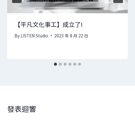
【平凡文化事工】成立了!
By
LISTEN Studio
2023 年 8 月 22 日
發表迴響