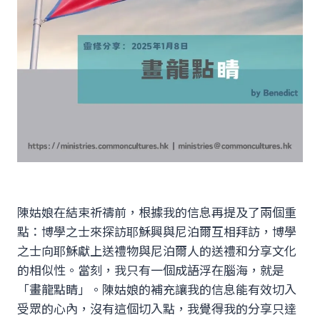
陳姑娘在結束祈禱前，根據我的信息再提及了兩個重
點：博學之士來探訪耶穌興與尼泊爾互相拜訪，博學
之士向耶穌獻上送禮物與尼泊爾人的送禮和分享文化
的相似性。當刻，我只有一個成語浮在腦海，就是
「畫龍點睛」。陳姑娘的補充讓我的信息能有效切入
受眾的心內，沒有這個切入點，我覺得我的分享只達