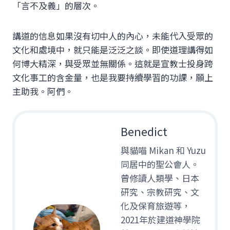
「言不及義」的層次。
講道的信息如果沒有切中人的內心，未能代入受眾的
文化和處境中，就只能是泛泛之談。即使道理講得如
何博大精深，與受眾並無關係。這就是宣教士投身跨
文化事工的含金量，也是我要持續學習的功課，願上
主助我。阿們。
Benedict
與貓喵 Mikan 和 Yuzu
同居中的聖公會人。
曾修讀人類學、日本
研究、宗教研究、文
化及保育旅遊等，
2021年於建道神學院