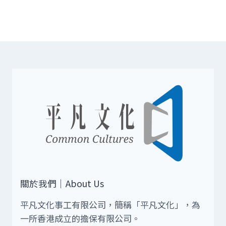
關於我們｜About Us
平凡文化事工有限公司，簡稱「平凡文化」，為
一所香港成立的擔保有限公司。