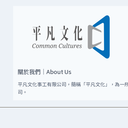
關於我們｜About Us
平凡文化事工有限公司，簡稱「平凡文化」，為一
司。