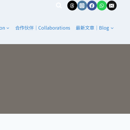
on
合作伙伴｜Collaborations
最新文章｜Blog