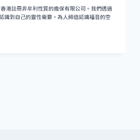
為在香港註冊非牟利性質的擔保有限公司。我們透過
讓人認識到自己的靈性需要，為人締造認識福音的空