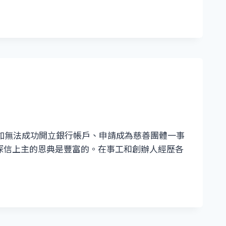
例如無法成功開立銀行帳戶、申請成為慈善團體一事
深信上主的恩典是豐富的。在事工和創辦人經歷各