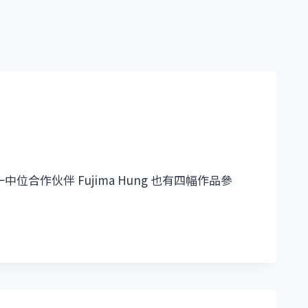
作伙伴 Fujima Hung 也有四幅作品參