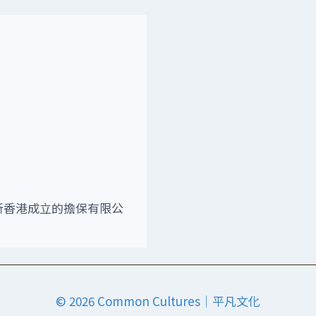
所香港成立的擔保有限公
© 2026 Common Cultures｜平凡文化