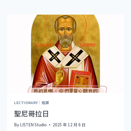
LECTIONARY｜經課
聖尼哥拉日
By
LISTEN Studio
2025 年 12 月 6 日