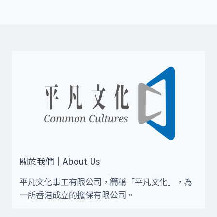
11
月
30
日）
關於我們｜About Us
平凡文化事工有限公司，簡稱「平凡文化」，為
一所香港成立的擔保有限公司。