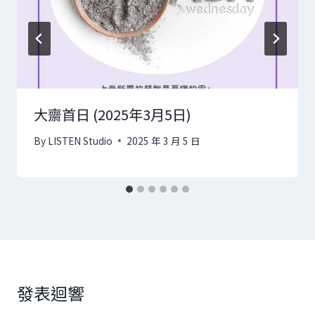
大齋首日 (2025年3月5日)
By
LISTEN Studio
2025 年 3 月 5 日
發表迴響