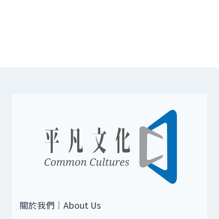
關於我們｜About Us