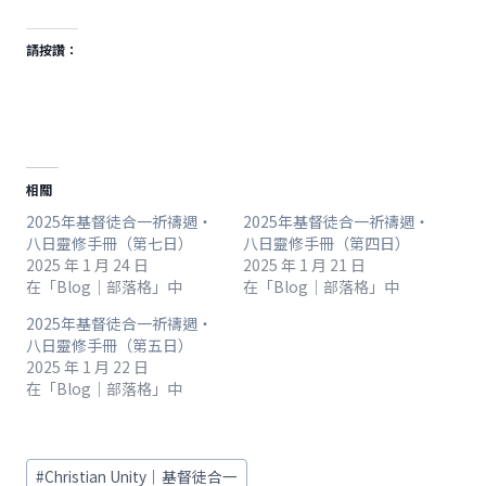
請按讚：
相關
2025年基督徒合一祈禱週‧
2025年基督徒合一祈禱週‧
八日靈修手冊（第七日）
八日靈修手冊（第四日）
2025 年 1 月 24 日
2025 年 1 月 21 日
在「Blog｜部落格」中
在「Blog｜部落格」中
2025年基督徒合一祈禱週‧
八日靈修手冊（第五日）
2025 年 1 月 22 日
在「Blog｜部落格」中
Post
#
Christian Unity｜基督徒合一