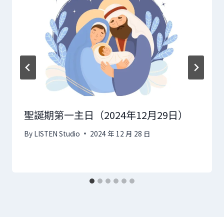
聖誕期第一主日（2024年12月29日）
By
LISTEN Studio
2024 年 12 月 28 日