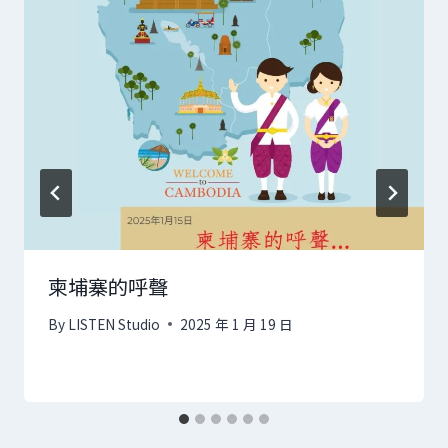
柬埔寨的呼聲
By
LISTEN Studio
2025 年 1 月 19 日