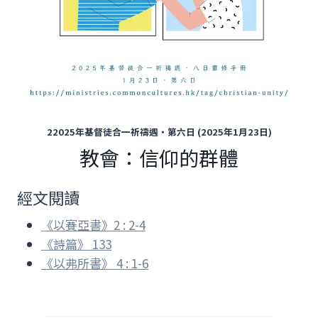
22025年基督徒合一祈禱週‧第六日 (2025年1月23日)
教會：信仰的群體
經文閱讀
《以賽亞書》2 : 2-4
《詩篇》 133
《以弗所書》 4 : 1-6