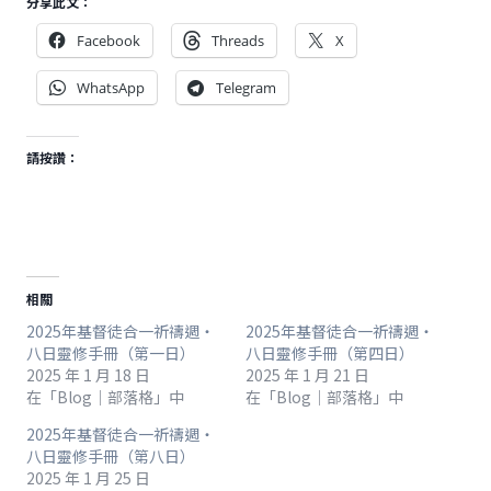
分享此文：
Facebook
Threads
X
WhatsApp
Telegram
請按讚：
相關
2025年基督徒合一祈禱週‧
2025年基督徒合一祈禱週‧
八日靈修手冊（第一日）
八日靈修手冊（第四日）
2025 年 1 月 18 日
2025 年 1 月 21 日
在「Blog｜部落格」中
在「Blog｜部落格」中
2025年基督徒合一祈禱週‧
八日靈修手冊（第八日）
2025 年 1 月 25 日