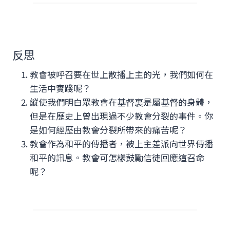
反思
教會被呼召要在世上散播上主的光，我們如何在
生活中實踐呢？
縱使我們明白眾教會在基督裏是屬基督的身體，
但是在歷史上曾出現過不少教會分裂的事件。你
是如何經歷由教會分裂所帶來的痛苦呢？
教會作為和平的傳播者，被上主差派向世界傳播
和平的訊息。教會可怎樣鼓勵信徒回應這召命
呢？