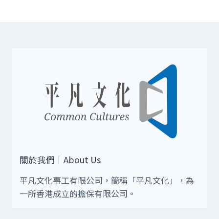
關於我們｜About Us
平凡文化事工有限公司，簡稱「平凡文化」，為
一所香港成立的擔保有限公司。