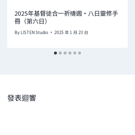
2025年基督徒合一祈禱週‧八日靈修手
冊（第六日）
By
LISTEN Studio
2025 年 1 月 23 日
發表迴響