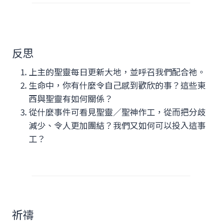
反思
上主的聖靈每日更新大地，並呼召我們配合祂。
生命中，你有什麼令自己感到歡欣的事？這些東
西與聖靈有如何關係？
從什麼事件可看見聖靈／聖神作工，從而把分歧
減少、令人更加團結？我們又如何可以投入這事
工？
祈禱