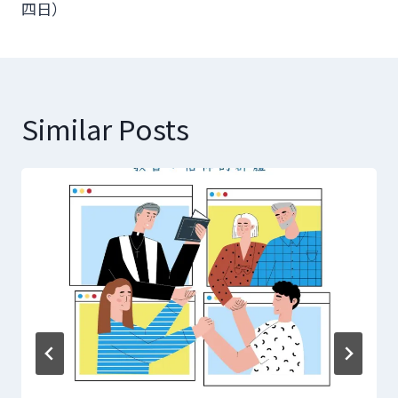
導
四日）
覽
Similar Posts