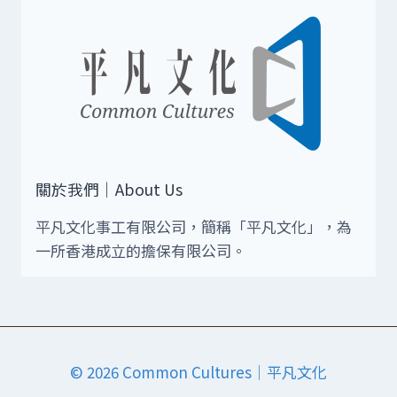
關於我們｜About Us
平凡文化事工有限公司，簡稱「平凡文化」，為
一所香港成立的擔保有限公司。
© 2026 Common Cultures｜平凡文化