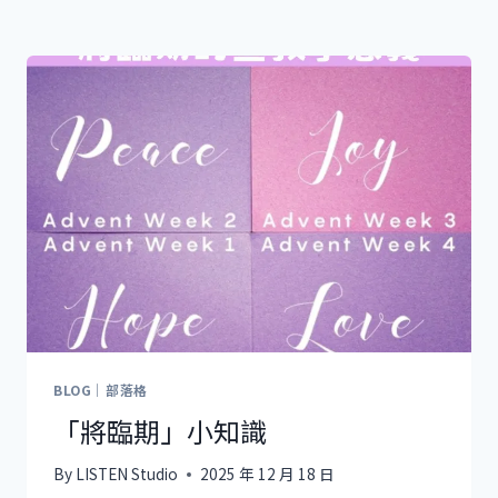
BLOG｜部落格
「將臨期」小知識
By
LISTEN Studio
2025 年 12 月 18 日